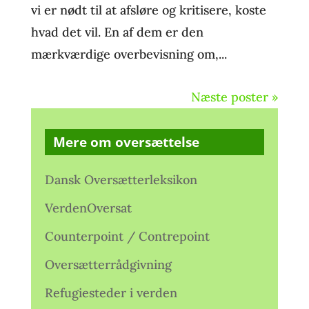
vi er nødt til at afsløre og kritisere, koste
hvad det vil. En af dem er den
mærkværdige overbevisning om,...
Næste poster »
Mere om oversættelse
Dansk Oversætterleksikon
VerdenOversat
Counterpoint / Contrepoint
Oversætterrådgivning
Refugiesteder i verden