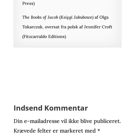
Press)
The Books of Jacob
(
Księgi Jakubowe
) af Olga
Tokarczuk, oversat fra polsk af Jennifer Croft
(Fitzcarraldo Editions)
Indsend Kommentar
Din e-mailadresse vil ikke blive publiceret.
Krævede felter er markeret med
*