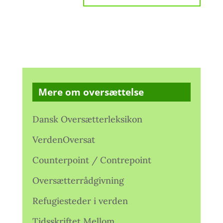
Mere om oversættelse
Dansk Oversætterleksikon
VerdenOversat
Counterpoint / Contrepoint
Oversætterrådgivning
Refugiesteder i verden
Tidsskriftet Mellom