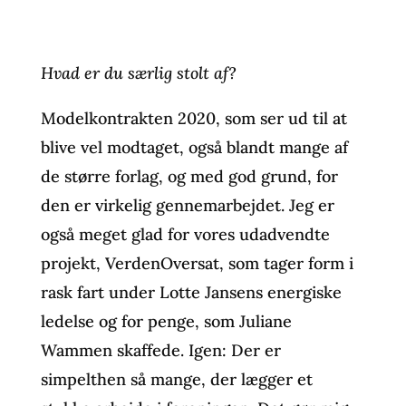
Hvad er du særlig stolt af?
Modelkontrakten 2020, som ser ud til at
blive vel modtaget, også blandt mange af
de større forlag, og med god grund, for
den er virkelig gennemarbejdet. Jeg er
også meget glad for vores udadvendte
projekt, VerdenOversat, som tager form i
rask fart under Lotte Jansens energiske
ledelse og for penge, som Juliane
Wammen skaffede. Igen: Der er
simpelthen så mange, der lægger et