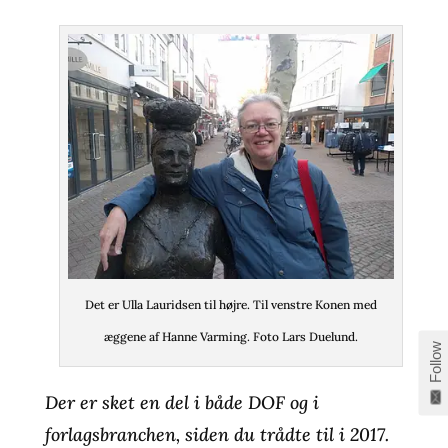
Det er Ulla Lauridsen til højre. Til venstre Konen med
æggene af Hanne Varming. Foto Lars Duelund.
Follow
Der er sket en del i både DOF og i
forlagsbranchen, siden du trådte til i 2017.