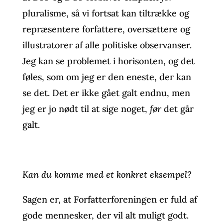
pluralisme, så vi fortsat kan tiltrække og
repræsentere forfattere, oversættere og
illustratorer af alle politiske observanser.
Jeg kan se problemet i horisonten, og det
føles, som om jeg er den eneste, der kan
se det. Det er ikke gået galt endnu, men
jeg er jo nødt til at sige noget,
før
det går
galt.
Kan du komme med et konkret eksempel?
Sagen er, at Forfatterforeningen er fuld af
gode mennesker, der vil alt muligt godt.