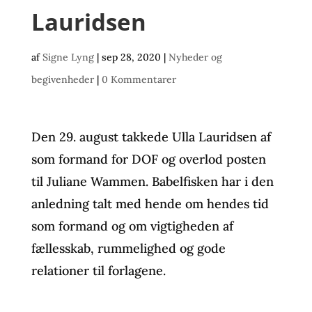
Lauridsen
af
Signe Lyng
|
sep 28, 2020
|
Nyheder og
begivenheder
|
0 Kommentarer
Den 29. august takkede Ulla Lauridsen af
som formand for DOF og overlod posten
til Juliane Wammen. Babelfisken har i den
anledning talt med hende om hendes tid
som formand og om vigtigheden af
fællesskab, rummelighed og gode
relationer til forlagene.