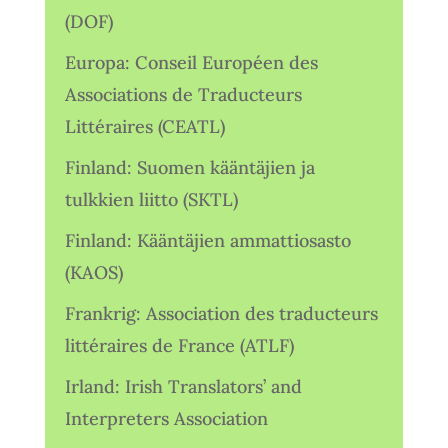
(DOF)
Europa: Conseil Européen des
Associations de Traducteurs
Littéraires (CEATL)
Finland: Suomen kääntäjien ja
tulkkien liitto (SKTL)
Finland: Kääntäjien ammattiosasto
(KAOS)
Frankrig: Association des traducteurs
littéraires de France (ATLF)
Irland: Irish Translators’ and
Interpreters Association