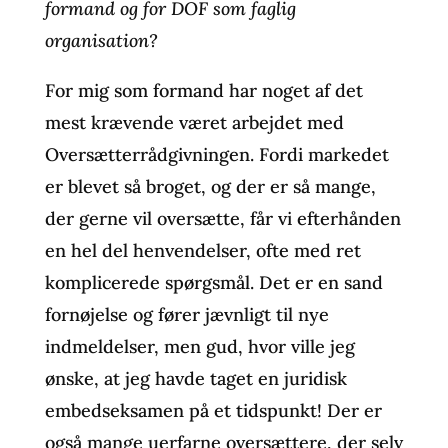
formand og for DOF som faglig
organisation?
For mig som formand har noget af det
mest krævende været arbejdet med
Oversætterrådgivningen. Fordi markedet
er blevet så broget, og der er så mange,
der gerne vil oversætte, får vi efterhånden
en hel del henvendelser, ofte med ret
komplicerede spørgsmål. Det er en sand
fornøjelse og fører jævnligt til nye
indmeldelser, men gud, hvor ville jeg
ønske, at jeg havde taget en juridisk
embedseksamen på et tidspunkt! Der er
også mange uerfarne oversættere, der selv