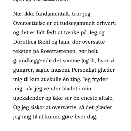
Næ, ikke fundamentalt, tror jeg.
Oversættelse er et tudsegammelt erhverv,
og det er lidt fedt at tænke på. Jeg og
Dorothea Biehl og ham, der oversatte
teksten på Rosettastenen, gør helt
grundlæggende det samme (og ih, hvor vi
gungrer, sagde musen). Personligt glæder
mig til kun at skulle én ting. Jeg fryder
mig, når jeg vender bladet i min
ugekalender og ikke ser én eneste aftale.
Og jeg
elsker
at oversætte, så det glæder
jeg mig til at kunne gøre hver dag.