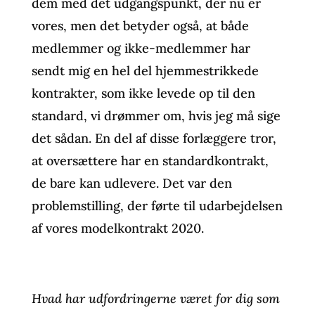
dem med det udgangspunkt, der nu er
vores, men det betyder også, at både
medlemmer og ikke-medlemmer har
sendt mig en hel del hjemmestrikkede
kontrakter, som ikke levede op til den
standard, vi drømmer om, hvis jeg må sige
det sådan. En del af disse forlæggere tror,
at oversættere har en standardkontrakt,
de bare kan udlevere. Det var den
problemstilling, der førte til udarbejdelsen
af vores modelkontrakt 2020.
Hvad har udfordringerne været for dig som