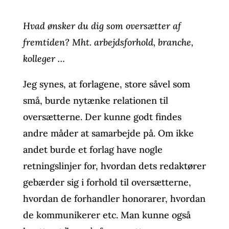
Hvad ønsker du dig som oversætter af
fremtiden? Mht. arbejdsforhold, branche,
kolleger …
Jeg synes, at forlagene, store såvel som
små, burde nytænke relationen til
oversætterne. Der kunne godt findes
andre måder at samarbejde på. Om ikke
andet burde et forlag have nogle
retningslinjer for, hvordan dets redaktører
gebærder sig i forhold til oversætterne,
hvordan de forhandler honorarer, hvordan
de kommunikerer etc. Man kunne også