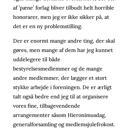
af ’pæne’ forlag bliver tilbudt helt horrible
honorarer, men jeg er ikke sikker på, at
det er en ny problemstilling.
Der er enormt mange andre ting, der skal
gøres, men mange af dem har jeg kunnet
uddelegere til både
bestyrelsesmedlemmer og de mange
andre medlemmer, der lægger et stort
stykke arbejde i foreningen. De er ærligt
talt også bedre end jeg til at organisere
vores fine, tilbagevendende
arrangementer såsom Hieronimusdag,
generalforsamling og medlemsjulefrokost.