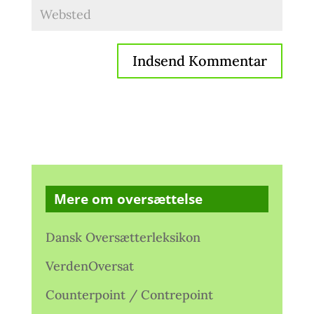
Mere om oversættelse
Dansk Oversætterleksikon
VerdenOversat
Counterpoint / Contrepoint