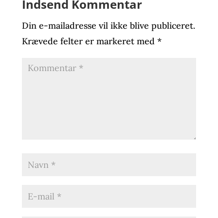
Indsend Kommentar
Din e-mailadresse vil ikke blive publiceret.
Krævede felter er markeret med
*