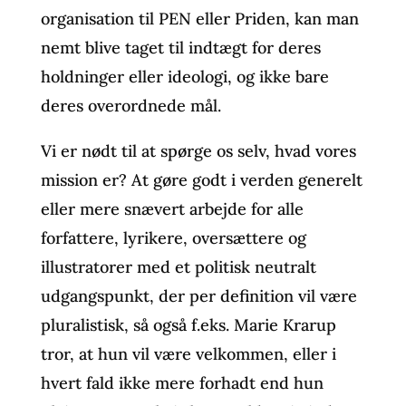
organisation til PEN eller Priden, kan man
nemt blive taget til indtægt for deres
holdninger eller ideologi, og ikke bare
deres overordnede mål.
Vi er nødt til at spørge os selv, hvad vores
mission er? At gøre godt i verden generelt
eller mere snævert arbejde for alle
forfattere, lyrikere, oversættere og
illustratorer med et politisk neutralt
udgangspunkt, der per definition vil være
pluralistisk, så også f.eks. Marie Krarup
tror, at hun vil være velkommen, eller i
hvert fald ikke mere forhadt end hun