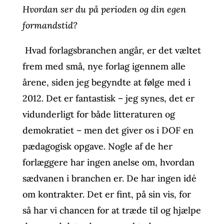
Hvordan ser du på perioden og din egen
formandstid?
Hvad forlagsbranchen angår, er det væltet
frem med små, nye forlag igennem alle
årene, siden jeg begyndte at følge med i
2012. Det er fantastisk – jeg synes, det er
vidunderligt for både litteraturen og
demokratiet – men det giver os i DOF en
pædagogisk opgave. Nogle af de her
forlæggere har ingen anelse om, hvordan
sædvanen i branchen er. De har ingen idé
om kontrakter. Det er fint, på sin vis, for
så har vi chancen for at træde til og hjælpe