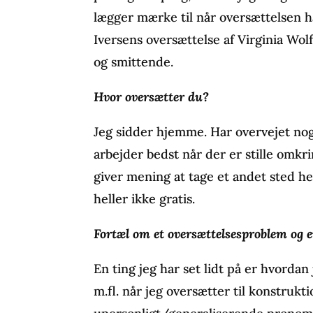
lægger mærke til når oversættelsen 
Iversens oversættelse af Virginia Wol
og smittende.
Hvor oversætter du?
Jeg sidder hjemme. Har overvejet nog
arbejder bedst når der er stille omkri
giver mening at tage et andet sted he
heller ikke gratis.
Fortæl om et oversættelsesproblem og e
En ting jeg har set lidt på er hvordan je
m.fl. når jeg oversætter til konstrukt