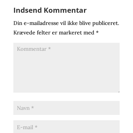
Indsend Kommentar
Din e-mailadresse vil ikke blive publiceret.
Krævede felter er markeret med
*