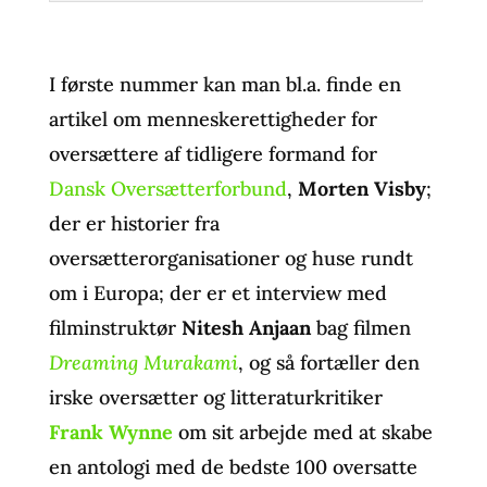
I første nummer kan man bl.a. finde en
artikel om menneskerettigheder for
oversættere af tidligere formand for
Dansk Oversætterforbund
,
Morten Visby
;
der er historier fra
oversætterorganisationer og huse rundt
om i Europa; der er et interview med
filminstruktør
Nitesh Anjaan
bag filmen
Dreaming Murakami
, og så fortæller den
irske oversætter og litteraturkritiker
Frank Wynne
om sit arbejde med at skabe
en antologi med de bedste 100 oversatte