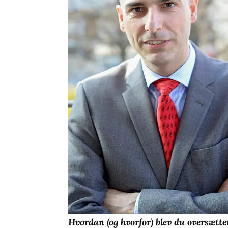
Hvordan (og hvorfor) blev du oversætte