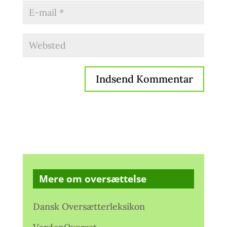
Mere om oversættelse
Dansk Oversætterleksikon