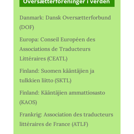
Oversætterforeninger i verden
Danmark: Dansk Oversætterforbund
(DOF)
Europa: Conseil Européen des
Associations de Traducteurs
Littéraires (CEATL)
Finland: Suomen kääntäjien ja
tulkkien liitto (SKTL)
Finland: Kääntäjien ammattiosasto
(KAOS)
Frankrig: Association des traducteurs
littéraires de France (ATLF)