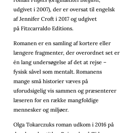
udgivet i 2007), der er oversat til engelsk
af Jennifer Croft i 2017 og udgivet
på Fitzcarraldo Editions.
Romanen er en samling af kortere eller
længere fragmenter, der overordnet set er
én lang undersøgelse af det at rejse –
fysisk såvel som mentalt. Romanens
mange små historier væves på
uforudsigelig vis sammen og præsenterer
læseren for en række mangfoldige
mennesker og miljøer.
Olga Tokarczuks roman udkom i 2016 på