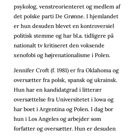
psykolog, venstreorienteret og medlem af
det polske parti De Grønne. I hjemlandet
er hun desuden blevet en kontroversiel
politisk stemme og har bl.a. tidligere på
nationalt tv kritiseret den voksende
xenofobi og højrenationalisme i Polen.
Jennifer Croft (f. 1981) er fra Oklahoma og
oversætter fra polsk, spansk og ukrainsk.
Hun har en kandidatgrad i litterær
oversættelse fra Universitetet i Iowa og
har boet i Argentina og Polen. I dag bor
hun i Los Angeles og arbejder som
forfatter og oversætter. Hun er desuden