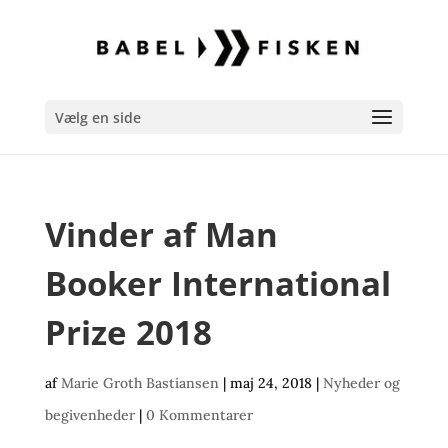
Vælg en side
Vinder af Man
Booker International
Prize 2018
af
Marie Groth Bastiansen
|
maj 24, 2018
|
Nyheder og
begivenheder
|
0 Kommentarer