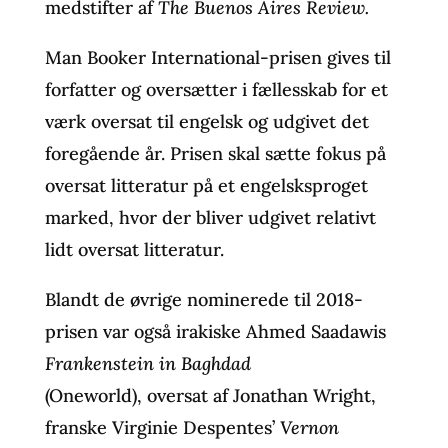
medstifter af
The
Buenos Aires Review.
Man Booker International-prisen gives til
forfatter og oversætter i fællesskab for et
værk oversat til engelsk og udgivet det
foregående år. Prisen skal sætte fokus på
oversat litteratur på et engelsksproget
marked, hvor der bliver udgivet relativt
lidt oversat litteratur.
Blandt de øvrige nominerede til 2018-
prisen var også irakiske Ahmed Saadawis
Frankenstein in Baghdad
(Oneworld), oversat af Jonathan Wright,
franske Virginie Despentes’
Vernon