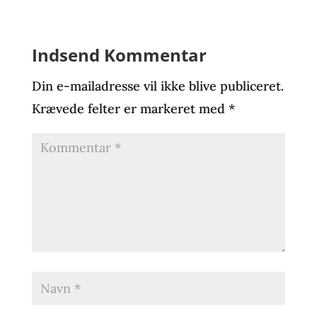
Indsend Kommentar
Din e-mailadresse vil ikke blive publiceret.
Krævede felter er markeret med
*