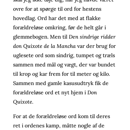
ovre for at spørge til ord for hestens
hovedlag. Ord har det med at flakke
forældreløse omkring, før de helt går i
glemmebogen. Men til
Den sindrige ridder
don Quixote de la Mancha
var der brug for
uglesete ord som sindrig, tumpet og træls
sammen med mål og vægt, der var bundet
til krop og kar frem for til meter og kilo.
Sammen med gamle kasusudtryk fik de
forældreløse ord et nyt hjem i
Don
Quixote.
For at de forældreløse ord kom til deres
ret i ordenes kamp, måtte nogle af de