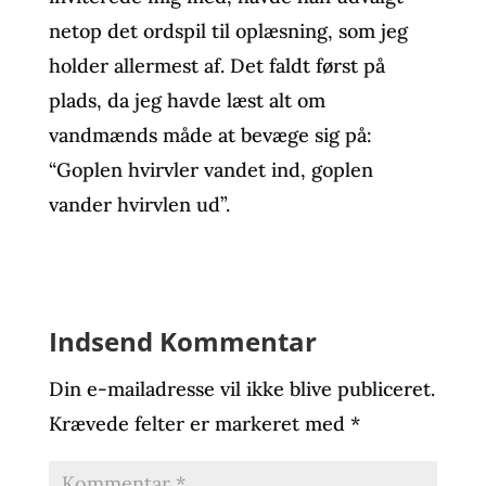
netop det ordspil til oplæsning, som jeg
holder allermest af. Det faldt først på
plads, da jeg havde læst alt om
vandmænds måde at bevæge sig på:
“Goplen hvirvler vandet ind, goplen
vander hvirvlen ud”.
Indsend Kommentar
Din e-mailadresse vil ikke blive publiceret.
Krævede felter er markeret med
*