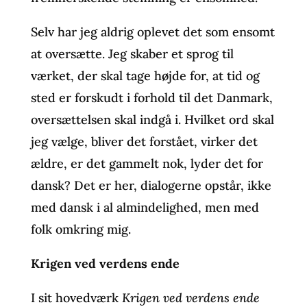
Selv har jeg aldrig oplevet det som ensomt
at oversætte. Jeg skaber et sprog til
værket, der skal tage højde for, at tid og
sted er forskudt i forhold til det Danmark,
oversættelsen skal indgå i. Hvilket ord skal
jeg vælge, bliver det forstået, virker det
ældre, er det gammelt nok, lyder det for
dansk? Det er her, dialogerne opstår, ikke
med dansk i al almindelighed, men med
folk omkring mig.
Krigen ved verdens ende
I sit hovedværk
Krigen ved verdens ende