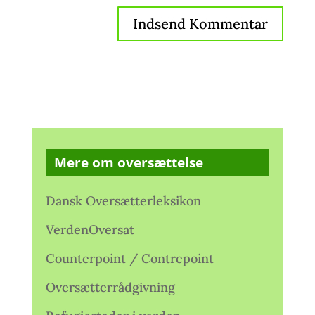
Mere om oversættelse
Dansk Oversætterleksikon
VerdenOversat
Counterpoint / Contrepoint
Oversætterrådgivning