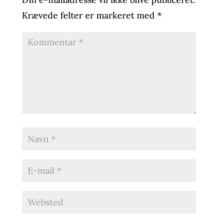
Krævede felter er markeret med
*