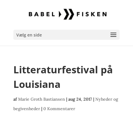
Vælg en side
Litteraturfestival på
Louisiana
af
Marie Groth Bastiansen
|
aug 24, 2017
|
Nyheder og
begivenheder
|
0 Kommentarer