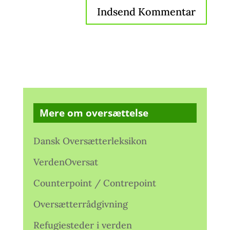
Mere om oversættelse
Dansk Oversætterleksikon
VerdenOversat
Counterpoint / Contrepoint
Oversætterrådgivning
Refugiesteder i verden