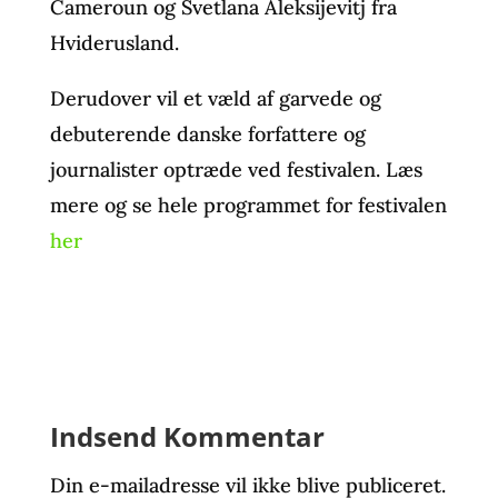
Cameroun og Svetlana Aleksijevitj fra
Hviderusland.
Derudover vil et væld af garvede og
debuterende danske forfattere og
journalister optræde ved festivalen. Læs
mere og se hele programmet for festivalen
her
Indsend Kommentar
Din e-mailadresse vil ikke blive publiceret.