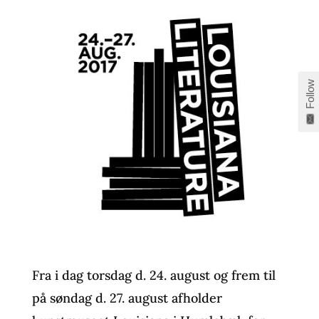
Follow
Fra i dag torsdag d. 24. august og frem til
på søndag d. 27. august afholder