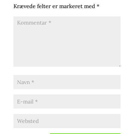
Krævede felter er markeret med
*