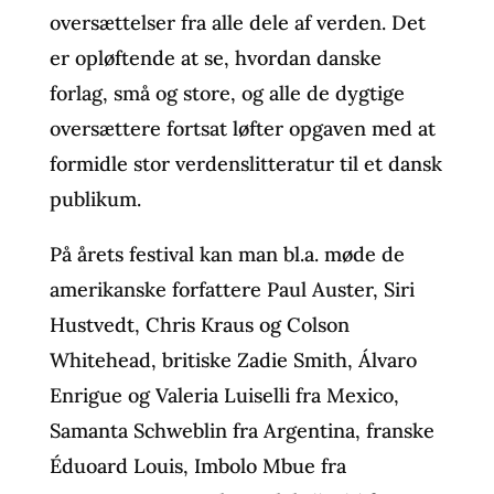
oversættelser fra alle dele af verden. Det
er opløftende at se, hvordan danske
forlag, små og store, og alle de dygtige
oversættere fortsat løfter opgaven med at
formidle stor verdenslitteratur til et dansk
publikum.
På årets festival kan man bl.a. møde de
amerikanske forfattere Paul Auster, Siri
Hustvedt, Chris Kraus og Colson
Whitehead, britiske Zadie Smith, Álvaro
Enrigue og Valeria Luiselli fra Mexico,
Samanta Schweblin fra Argentina, franske
Éduoard Louis, Imbolo Mbue fra