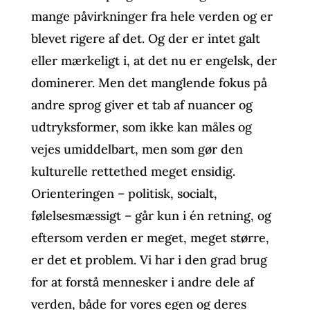
mange påvirkninger fra hele verden og er
blevet rigere af det. Og der er intet galt
eller mærkeligt i, at det nu er engelsk, der
dominerer. Men det manglende fokus på
andre sprog giver et tab af nuancer og
udtryksformer, som ikke kan måles og
vejes umiddelbart, men som gør den
kulturelle rettethed meget ensidig.
Orienteringen – politisk, socialt,
følelsesmæssigt – går kun i én retning, og
eftersom verden er meget, meget større,
er det et problem. Vi har i den grad brug
for at forstå mennesker i andre dele af
verden, både for vores egen og deres