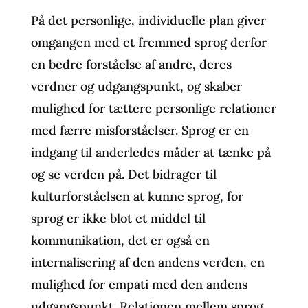
På det personlige, individuelle plan giver
omgangen med et fremmed sprog derfor
en bedre forståelse af andre, deres
verdner og udgangspunkt, og skaber
mulighed for tættere personlige relationer
med færre misforståelser. Sprog er en
indgang til anderledes måder at tænke på
og se verden på. Det bidrager til
kulturforståelsen at kunne sprog, for
sprog er ikke blot et middel til
kommunikation, det er også en
internalisering af den andens verden, en
mulighed for empati med den andens
udgangspunkt. Relationen mellem sprog