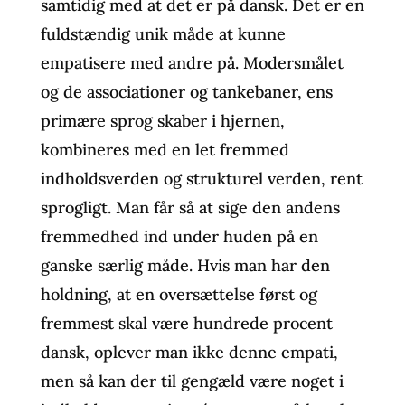
samtidig med at det er på dansk. Det er en
fuldstændig unik måde at kunne
empatisere med andre på. Modersmålet
og de associationer og tankebaner, ens
primære sprog skaber i hjernen,
kombineres med en let fremmed
indholdsverden og strukturel verden, rent
sprogligt. Man får så at sige den andens
fremmedhed ind under huden på en
ganske særlig måde. Hvis man har den
holdning, at en oversættelse først og
fremmest skal være hundrede procent
dansk, oplever man ikke denne empati,
men så kan der til gengæld være noget i