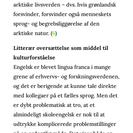
arktiske livsverden – dvs. hvis grønlandsk
forsvinder, forsvinder også menneskets
sprog- og begrebsliggørelse af den
arktiske natur. (
6
)
Litterær oversættelse som middel til
kulturforståelse
Engelsk er blevet lingua franca i mange
grene af erhvervs- og forskningsverdenen,
og det er berigende at kunne tale direkte
med kollegaer på et fælles sprog. Men det
er dybt problematisk at tro, at et
almindeligt skoleengelsk er nok til at
udtrykke komplicerede problemstillinger