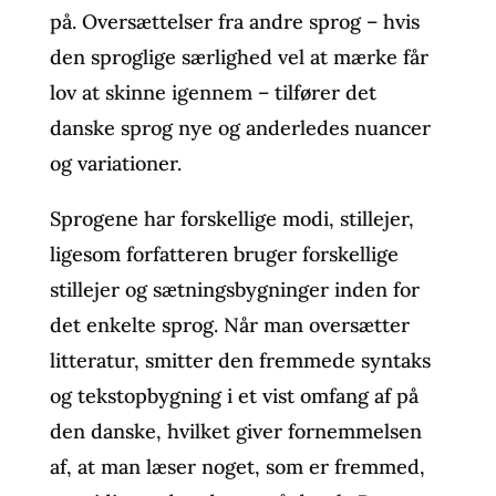
på. Oversættelser fra andre sprog – hvis
den sproglige særlighed vel at mærke får
lov at skinne igennem – tilfører det
danske sprog nye og anderledes nuancer
og variationer.
Sprogene har forskellige modi, stillejer,
ligesom forfatteren bruger forskellige
stillejer og sætningsbygninger inden for
det enkelte sprog. Når man oversætter
litteratur, smitter den fremmede syntaks
og tekstopbygning i et vist omfang af på
den danske, hvilket giver fornemmelsen
af, at man læser noget, som er fremmed,