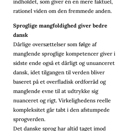
indholdet, som giver én en mere faktuel,
rationel viden om den fremmede anden.
Sproglige mangfoldighed giver bedre
dansk
Dårlige oversættelser som følge af
manglende sproglige kompetencer giver i
sidste ende også et dårligt og unuanceret
dansk, idet tilgangen til verden bliver
baseret på et overfladisk ordforråd og
manglende evne til at udtrykke sig
nuanceret og rigt. Virkelighedens reelle
kompleksitet går tabt i den afstumpede
sprogverden.
Det danske sprog har altid taget imod