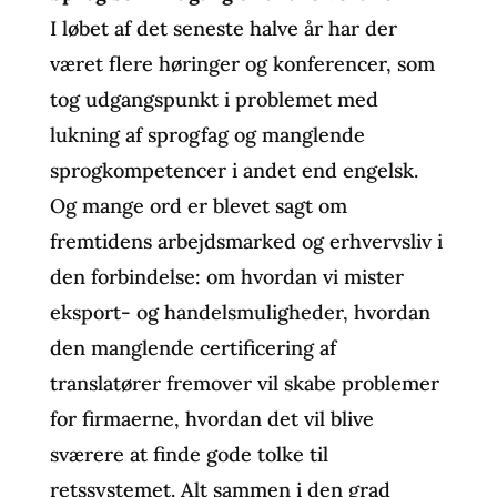
I løbet af det seneste halve år har der
været flere høringer og konferencer, som
tog udgangspunkt i problemet med
lukning af sprogfag og manglende
sprogkompetencer i andet end engelsk.
Og mange ord er blevet sagt om
fremtidens arbejdsmarked og erhvervsliv i
den forbindelse: om hvordan vi mister
eksport- og handelsmuligheder, hvordan
den manglende certificering af
translatører fremover vil skabe problemer
for firmaerne, hvordan det vil blive
sværere at finde gode tolke til
retssystemet. Alt sammen i den grad