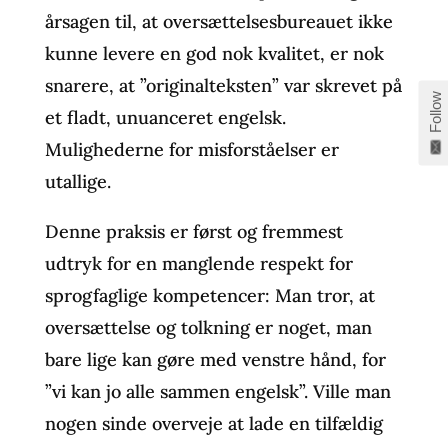
årsagen til, at oversættelsesbureauet ikke
kunne levere en god nok kvalitet, er nok
snarere, at ”originalteksten” var skrevet på
Follow
et fladt, unuanceret engelsk.
Mulighederne for misforståelser er
utallige.
Denne praksis er først og fremmest
udtryk for en manglende respekt for
sprogfaglige kompetencer: Man tror, at
oversættelse og tolkning er noget, man
bare lige kan gøre med venstre hånd, for
”vi kan jo alle sammen engelsk”. Ville man
nogen sinde overveje at lade en tilfældig