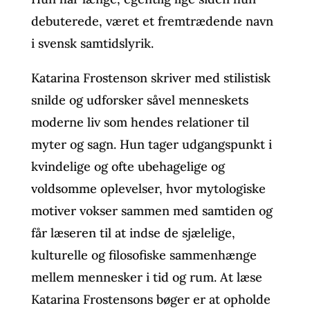
debuterede, været et fremtrædende navn
i svensk samtidslyrik.
Katarina Frostenson skriver med stilistisk
snilde og udforsker såvel menneskets
moderne liv som hendes relationer til
myter og sagn. Hun tager udgangspunkt i
kvindelige og ofte ubehagelige og
voldsomme oplevelser, hvor mytologiske
motiver vokser sammen med samtiden og
får læseren til at indse de sjælelige,
kulturelle og filosofiske sammenhænge
mellem mennesker i tid og rum. At læse
Katarina Frostensons bøger er at opholde