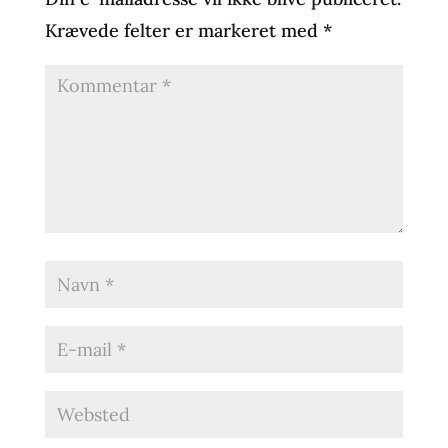
Krævede felter er markeret med
*