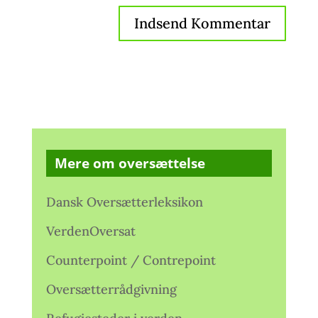
Mere om oversættelse
Dansk Oversætterleksikon
VerdenOversat
Counterpoint / Contrepoint
Oversætterrådgivning