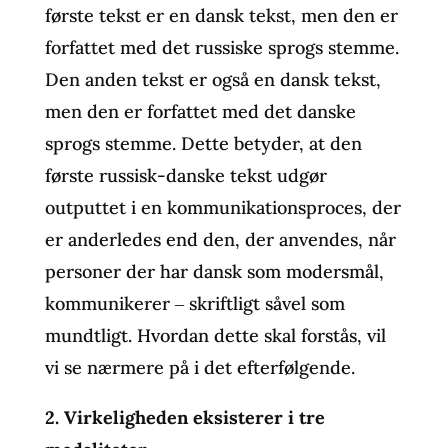
første tekst er en dansk tekst, men den er
forfattet med det russiske sprogs stemme.
Den anden tekst er også en dansk tekst,
men den er forfattet med det danske
sprogs stemme. Dette betyder, at den
første russisk-danske tekst udgør
outputtet i en kommunikationsproces, der
er anderledes end den, der anvendes, når
personer der har dansk som modersmål,
kommunikerer ‒ skriftligt såvel som
mundtligt. Hvordan dette skal forstås, vil
vi se nærmere på i det efterfølgende.
2. Virkeligheden eksisterer i tre