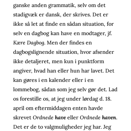
ganske anden grammatik, selv om det
stadigvæk er dansk, der skrives. Det er
ikke så let at finde en sådan situation, for
selv en dagbog kan have en modtager, jf.
Kære Dagbog
. Men der findes en
dagbogslignende situation, hvor afsender
ikke detaljeret, men kun i punktform
angiver, hvad han eller hun har lavet. Det
kan gøres i en kalender eller i en
lommebog, sådan som jeg selv gør det. Lad
os forestille os, at jeg under lørdag d. 18.
april om eftermiddagen enten havde
skrevet
Ordnede
have
eller
Ordnede
haven
.
Det er de to valgmuligheder jeg har. Jeg