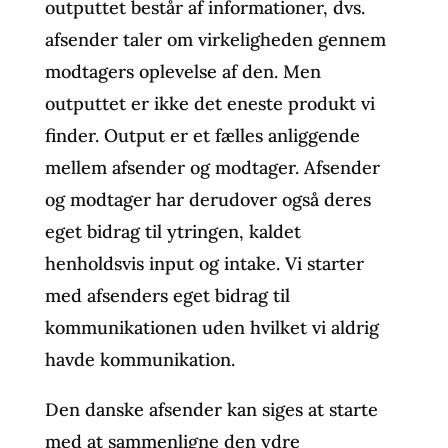
outputtet består af informationer, dvs.
afsender taler om virkeligheden gennem
modtagers oplevelse af den. Men
outputtet er ikke det eneste produkt vi
finder. Output er et fælles anliggende
mellem afsender og modtager. Afsender
og modtager har derudover også deres
eget bidrag til ytringen, kaldet
henholdsvis input og intake. Vi starter
med afsenders eget bidrag til
kommunikationen uden hvilket vi aldrig
havde kommunikation.
Den danske afsender kan siges at starte
med at sammenligne den ydre