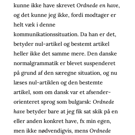
kunne ikke have skrevet
Ordnede en have
,
og det kunne jeg ikke, fordi modtager er
helt væk i denne
kommunikationssituation. Da han er det,
betyder nul-artikel og bestemt artikel
heller ikke det samme mere. Den danske
normalgrammatik er blevet suspenderet
på grund af den særegne situation, og nu
læses nul-artiklen og den bestemte
artikel, som om dansk var et afsender-
orienteret sprog som bulgarsk:
Ordnede
have
betyder bare at jeg fik sat skik på en
eller anden konkret have, fx min egen,
men ikke nødvendigvis, mens
Ordnede