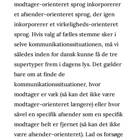
modtager-orienteret sprog inkorporerer
et afsender-orienteret sprog, der igen
inkorporerer et virkeligheds-orienteret
sprog. Hvis valg af fælles stemme sker i
selve kommunikationssituationen, må vi
således inden for dansk kunne få de tre
supertyper frem i dagens lys. Det gælder
bare om at finde de
kommunikationssituationer, hvor
modtager er væk (så kan det ikke være
modtager-orienteret længere) eller hvor
såvel en specifik afsender som en specifik
modtager helt er fjernet (så kan det ikke
være afsender-orienteret). Lad os forsøge