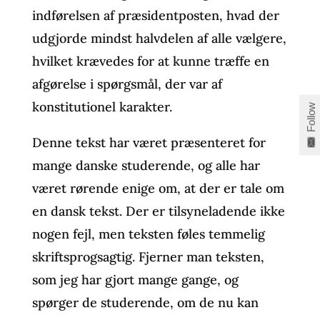
indførelsen af præsidentposten, hvad der
udgjorde mindst halvdelen af alle vælgere,
hvilket krævedes for at kunne træffe en
afgørelse i spørgsmål, der var af
konstitutionel karakter.
Follow
Denne tekst har været præsenteret for
mange danske studerende, og alle har
været rørende enige om, at der er tale om
en dansk tekst. Der er tilsyneladende ikke
nogen fejl, men teksten føles temmelig
skriftsprogsagtig. Fjerner man teksten,
som jeg har gjort mange gange, og
spørger de studerende, om de nu kan