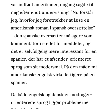
var indfødt amerikaner, engang sagde til
mig efter endt undervisning: ”Nu forstår
jeg, hvorfor jeg foretrækker at læse en
amerikansk roman i spansk oversættelse”
‒ den spanske oversætter må agere som
kommentator i stedet for meddeler, og
det er selvfølgelig mere interessant for en
spanier, der har et afsender-orienteret
sprog som sit modersmål. På den måde må
amerikansk-engelsk virke fattigere på en
spanier.
Da både engelsk og dansk er modtager-
orienterede sprog ligger problemerne