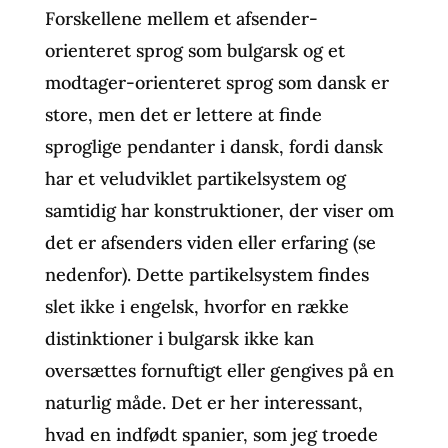
Forskellene mellem et afsender-
orienteret sprog som bulgarsk og et
modtager-orienteret sprog som dansk er
store, men det er lettere at finde
sproglige pendanter i dansk, fordi dansk
har et veludviklet partikelsystem og
samtidig har konstruktioner, der viser om
det er afsenders viden eller erfaring (se
nedenfor). Dette partikelsystem findes
slet ikke i engelsk, hvorfor en række
distinktioner i bulgarsk ikke kan
oversættes fornuftigt eller gengives på en
naturlig måde. Det er her interessant,
hvad en indfødt spanier, som jeg troede