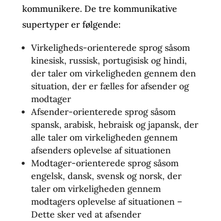
kommunikere. De tre kommunikative
supertyper er følgende:
Virkeligheds-orienterede sprog såsom
kinesisk, russisk, portugisisk og hindi,
der taler om virkeligheden gennem den
situation, der er fælles for afsender og
modtager
Afsender-orienterede sprog såsom
spansk, arabisk, hebraisk og japansk, der
alle taler om virkeligheden gennem
afsenders oplevelse af situationen
Modtager-orienterede sprog såsom
engelsk, dansk, svensk og norsk, der
taler om virkeligheden gennem
modtagers oplevelse af situationen –
Dette sker ved at afsender