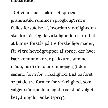
modaliteter
Det vi normalt kalder et sprogs
grammatik, rummer sprogbrugernes
fælles forståelse af, hvordan virkeligheden
skal forstås. Og da virkeligheden ser ud til
at kunne forstås på tre forskellige måder,
får vi tre hovedgrupper af sprog, der hver
især kommunikerer på kkurat samme
måde, fordi de taler om nøjagtigt den
samme form for virkelighed. Lad os først
se på de tre former for virkelighed, som
valget står imellem, og dernæst på valgets
betydning for enkeltsprog.