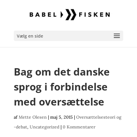
Vælg en side
Bag om det danske
sprog i forbindelse
med oversættelse
af
Mette Olesen
|
maj 5, 2015
|
Oversættelsesteori og
-debat
,
Uncategorized
|
0 Kommentarer