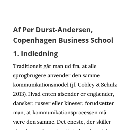
Af Per Durst-Andersen,
Copenhagen Business School
1. Indledning
Traditionelt går man ud fra, at alle
sprogbrugere anvender den samme
kommunikationsmodel (jf. Cobley & Schulz
2013). Hvad enten afsender er englænder,
dansker, russer eller kineser, forudsætter
man, at kommunikationsprocessen må
være den samme. Det eneste, der skiller