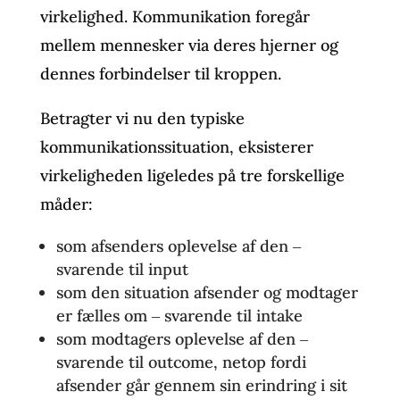
virkelighed. Kommunikation foregår
mellem mennesker via deres hjerner og
dennes forbindelser til kroppen.
Betragter vi nu den typiske
kommunikationssituation, eksisterer
virkeligheden ligeledes på tre forskellige
måder:
som afsenders oplevelse af den ‒
svarende til input
som den situation afsender og modtager
er fælles om ‒ svarende til intake
som modtagers oplevelse af den ‒
svarende til outcome, netop fordi
afsender går gennem sin erindring i sit