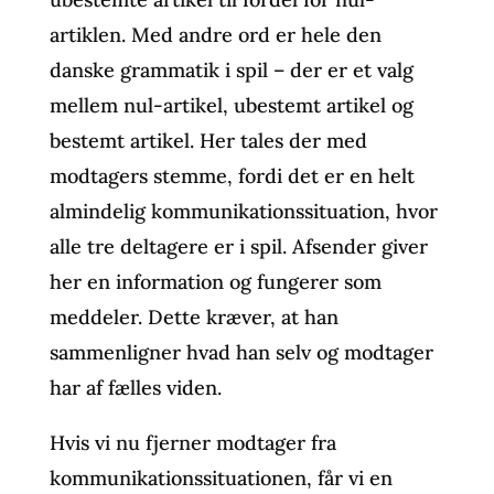
artiklen. Med andre ord er hele den
danske grammatik i spil – der er et valg
mellem nul-artikel, ubestemt artikel og
bestemt artikel. Her tales der med
modtagers stemme, fordi det er en helt
almindelig kommunikationssituation, hvor
alle tre deltagere er i spil. Afsender giver
her en information og fungerer som
meddeler. Dette kræver, at han
sammenligner hvad han selv og modtager
har af fælles viden.
Hvis vi nu fjerner modtager fra
kommunikationssituationen, får vi en