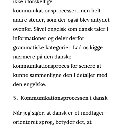
ikke i forskellige
kommunikationsprocesser, men helt
andre steder, som der også blev antydet
ovenfor. Såvel engelsk som dansk taler i
informationer og deler derfor
grammatiske kategorier. Lad os kigge
nærmere på den danske
kommunikationsproces for senere at
kunne sammenligne den i detaljer med
den engelske.
Kommunikationsprocessen i dansk
Når jeg siger, at dansk er et modtager-
orienteret sprog, betyder det, at