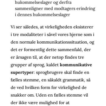
hukommelseslager og derfra
sammenligner med modtagers erindring
i dennes hukommelseslager
Vi ser således, at virkeligheden eksisterer
i tre modaliteter i såvel vores hjerne som i
den normale kommunikationssituation, og
det er formentlig dette sammenfald, der
er årsagen til, at der netop findes tre
grupper af sprog, kaldet
kommunikative
supertyper
: sprogbrugere skal finde en
fælles stemme, en såkaldt grammatik, så
de ved hvilken form for virkelighed de
snakker om. Uden en fælles stemme vil
der ikke være mulighed for at