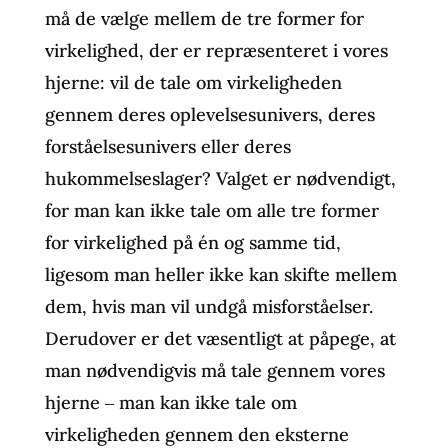
må de vælge mellem de tre former for
virkelighed, der er repræsenteret i vores
hjerne: vil de tale om virkeligheden
gennem deres oplevelsesunivers, deres
forståelsesunivers eller deres
hukommelseslager? Valget er nødvendigt,
for man kan ikke tale om alle tre former
for virkelighed på én og samme tid,
ligesom man heller ikke kan skifte mellem
dem, hvis man vil undgå misforståelser.
Derudover er det væsentligt at påpege, at
man nødvendigvis må tale gennem vores
hjerne ‒ man kan ikke tale om
virkeligheden gennem den eksterne