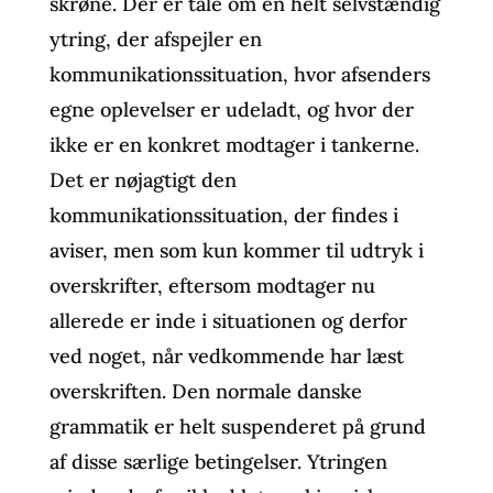
skrøne. Der er tale om en helt selvstændig
ytring, der afspejler en
kommunikationssituation, hvor afsenders
egne oplevelser er udeladt, og hvor der
ikke er en konkret modtager i tankerne.
Det er nøjagtigt den
kommunikationssituation, der findes i
aviser, men som kun kommer til udtryk i
overskrifter, eftersom modtager nu
allerede er inde i situationen og derfor
ved noget, når vedkommende har læst
overskriften. Den normale danske
grammatik er helt suspenderet på grund
af disse særlige betingelser. Ytringen