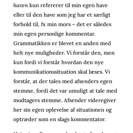
haven
kun refererer til min egen have
eller til den have som jeg har et særligt
forhold til, fx min mors – det er således
min egen personlige kommentar.
Grammatikken er blevet en anden med
helt nye muligheder. Vi forstår den, men
kun fordi vi forstår hvordan den nye
kommunikationssituation skal læses. Vi
forstår, at der tales med afsenders egen
stemme, fordi det var umuligt at tale med
modtagers stemme. Afsender videregiver
her sin egen oplevelse af situationen og
optræder som en slags kommentator.