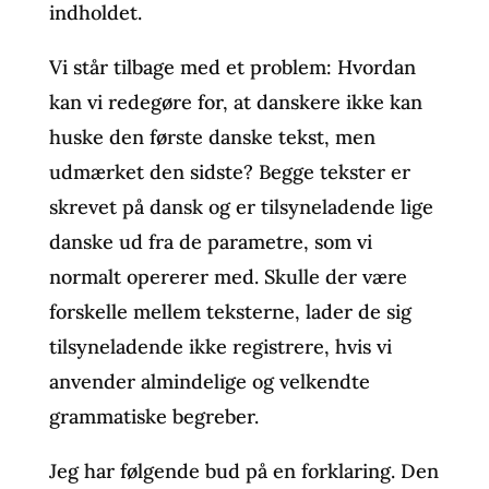
indholdet.
Vi står tilbage med et problem: Hvordan
kan vi redegøre for, at danskere ikke kan
huske den første danske tekst, men
udmærket den sidste? Begge tekster er
skrevet på dansk og er tilsyneladende lige
danske ud fra de parametre, som vi
normalt opererer med. Skulle der være
forskelle mellem teksterne, lader de sig
tilsyneladende ikke registrere, hvis vi
anvender almindelige og velkendte
grammatiske begreber.
Jeg har følgende bud på en forklaring. Den