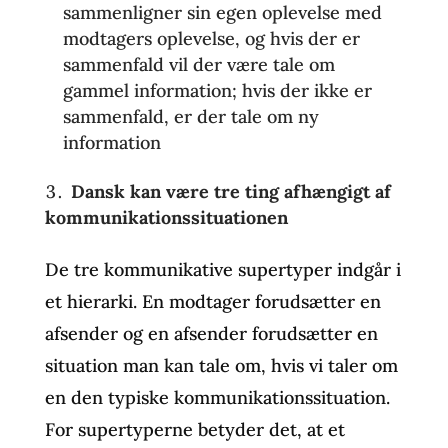
sammenligner sin egen oplevelse med
modtagers oplevelse, og hvis der er
sammenfald vil der være tale om
gammel information; hvis der ikke er
sammenfald, er der tale om ny
information
Dansk kan være tre ting afhængigt af
kommunikationssituationen
De tre kommunikative supertyper indgår i
et hierarki. En modtager forudsætter en
afsender og en afsender forudsætter en
situation man kan tale om, hvis vi taler om
en den typiske kommunikationssituation.
For supertyperne betyder det, at et