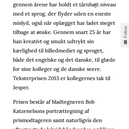
gennem årene har holdt et tårnhøjt niveau
med et sprog, der flyder uden en eneste
mislyd, også når oplægget har ladet meget
Follow
tilbage at ønske. Gennem snart 25 år har
han kreativt og smukt udtrykt sin
kærlighed til billedmediet og sproget,
både det engelske og det danske, til glæde
for sine kolleger og de danske seere.
Teksterprisen 2013 er kollegernes tak til
Jesper.
Prisen består af bladtegneren Bob
Katzenelsons portrættegning af
prismodtageren samt naturligvis den