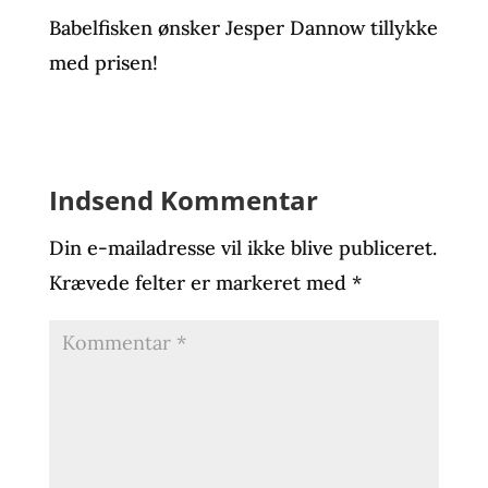
Babelfisken ønsker Jesper Dannow tillykke
med prisen!
Indsend Kommentar
Din e-mailadresse vil ikke blive publiceret.
Krævede felter er markeret med
*