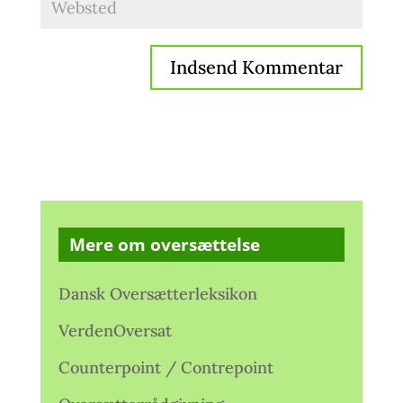
Mere om oversættelse
Dansk Oversætterleksikon
VerdenOversat
Counterpoint / Contrepoint