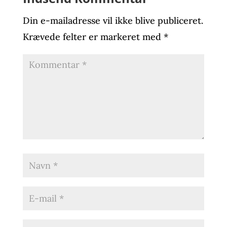
Din e-mailadresse vil ikke blive publiceret.
Krævede felter er markeret med
*