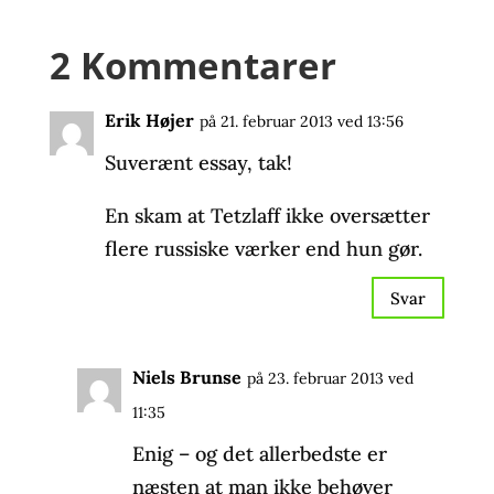
2 Kommentarer
Erik Højer
på 21. februar 2013 ved 13:56
Suverænt essay, tak!
En skam at Tetzlaff ikke oversætter
flere russiske værker end hun gør.
Svar
Niels Brunse
på 23. februar 2013 ved
11:35
Enig – og det allerbedste er
næsten at man ikke behøver