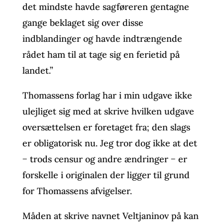
det mindste havde sagføreren gentagne
gange beklaget sig over disse
indblandinger og havde indtrængende
rådet ham til at tage sig en ferietid på
landet.”
Thomassens forlag har i min udgave ikke
ulejliget sig med at skrive hvilken udgave
oversættelsen er foretaget fra; den slags
er obligatorisk nu. Jeg tror dog ikke at det
− trods censur og andre ændringer − er
forskelle i originalen der ligger til grund
for Thomassens afvigelser.
Måden at skrive navnet Veltjaninov på kan