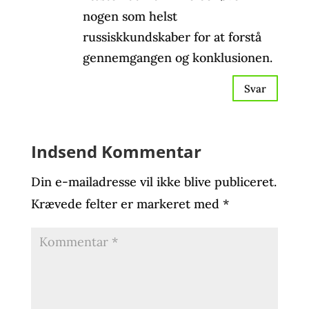
nogen som helst
russiskkundskaber for at forstå
gennemgangen og konklusionen.
Svar
Indsend Kommentar
Din e-mailadresse vil ikke blive publiceret.
Krævede felter er markeret med
*