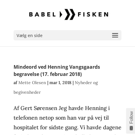
Vælg en side
Mindeord ved Henning Vangsgaards
begravelse (17. februar 2018)
af
Mette Olesen
|
mar 1, 2018
|
Nyheder og
begivenheder
Af Gert Sørensen Jeg havde Henning i
Follow
telefonen netop som han var på vej til
hospitalet for sidste gang. Vi havde dagene