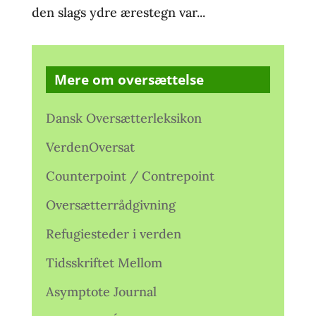
den slags ydre ærestegn var...
Mere om oversættelse
Dansk Oversætterleksikon
VerdenOversat
Counterpoint / Contrepoint
Oversætterrådgivning
Refugiesteder i verden
Tidsskriftet Mellom
Asymptote Journal