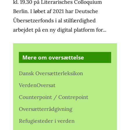
kl. 19.30 på Literarisches Colloquium
Berlin. I løbet af 2021 har Deutsche
Übersetzerfonds i al stilfærdighed
arbejdet på en ny digital platform for...
Mere om oversættelse
Dansk Oversætterleksikon
VerdenOversat
Counterpoint / Contrepoint
Oversætterrådgivning
Refugiesteder i verden