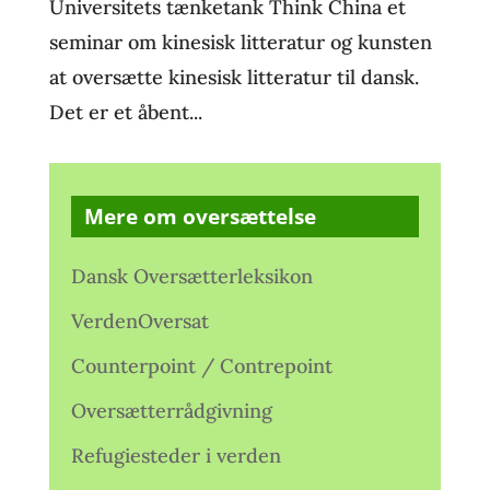
Universitets tænketank Think China et
seminar om kinesisk litteratur og kunsten
at oversætte kinesisk litteratur til dansk.
Det er et åbent...
Mere om oversættelse
Dansk Oversætterleksikon
VerdenOversat
Counterpoint / Contrepoint
Oversætterrådgivning
Refugiesteder i verden