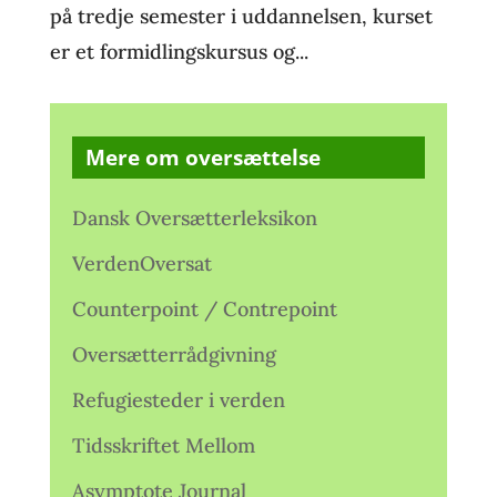
på tredje semester i uddannelsen, kurset
er et formidlingskursus og...
Mere om oversættelse
Dansk Oversætterleksikon
VerdenOversat
Counterpoint / Contrepoint
Oversætterrådgivning
Refugiesteder i verden
Tidsskriftet Mellom
Asymptote Journal