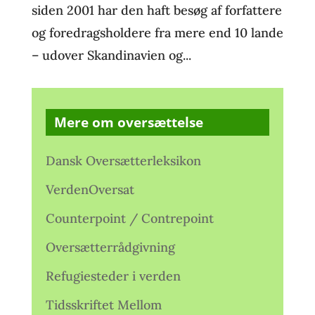
siden 2001 har den haft besøg af forfattere
og foredragsholdere fra mere end 10 lande
– udover Skandinavien og...
Mere om oversættelse
Dansk Oversætterleksikon
VerdenOversat
Counterpoint / Contrepoint
Oversætterrådgivning
Refugiesteder i verden
Tidsskriftet Mellom