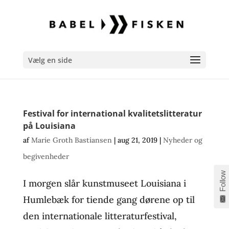
Vælg en side
Festival for international kvalitetslitteratur
på Louisiana
af
Marie Groth Bastiansen
|
aug 21, 2019
|
Nyheder og
begivenheder
Follow
I morgen slår kunstmuseet Louisiana i
Humlebæk for tiende gang dørene op til
den internationale litteraturfestival,