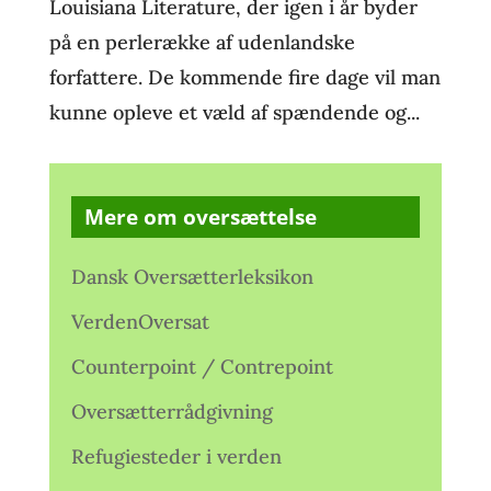
Louisiana Literature, der igen i år byder
på en perlerække af udenlandske
forfattere. De kommende fire dage vil man
kunne opleve et væld af spændende og...
Mere om oversættelse
Dansk Oversætterleksikon
VerdenOversat
Counterpoint / Contrepoint
Oversætterrådgivning
Refugiesteder i verden