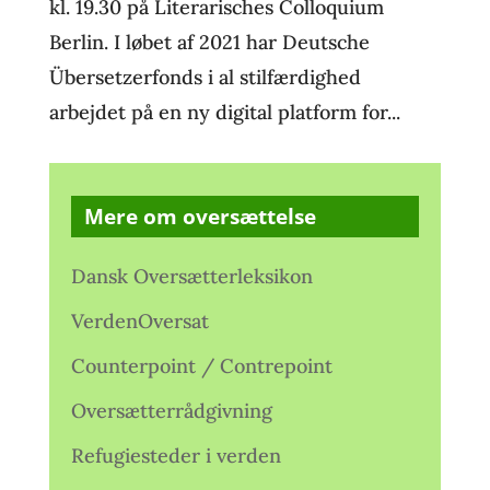
kl. 19.30 på Literarisches Colloquium
Berlin. I løbet af 2021 har Deutsche
Übersetzerfonds i al stilfærdighed
arbejdet på en ny digital platform for...
Mere om oversættelse
Dansk Oversætterleksikon
VerdenOversat
Counterpoint / Contrepoint
Oversætterrådgivning
Refugiesteder i verden