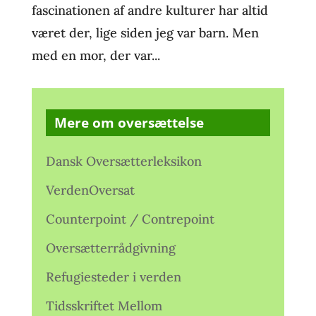
fascinationen af andre kulturer har altid
været der, lige siden jeg var barn. Men
med en mor, der var...
Mere om oversættelse
Dansk Oversætterleksikon
VerdenOversat
Counterpoint / Contrepoint
Oversætterrådgivning
Refugiesteder i verden
Tidsskriftet Mellom