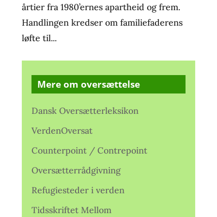
årtier fra 1980’ernes apartheid og frem.
Handlingen kredser om familiefaderens
løfte til...
Mere om oversættelse
Dansk Oversætterleksikon
VerdenOversat
Counterpoint / Contrepoint
Oversætterrådgivning
Refugiesteder i verden
Tidsskriftet Mellom