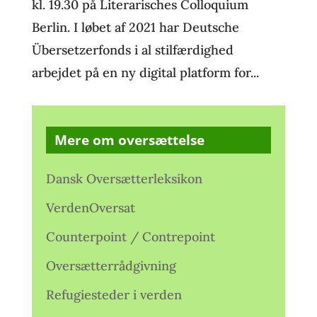
kl. 19.30 på Literarisches Colloquium
Berlin. I løbet af 2021 har Deutsche
Übersetzerfonds i al stilfærdighed
arbejdet på en ny digital platform for...
Mere om oversættelse
Dansk Oversætterleksikon
VerdenOversat
Counterpoint / Contrepoint
Oversætterrådgivning
Refugiesteder i verden