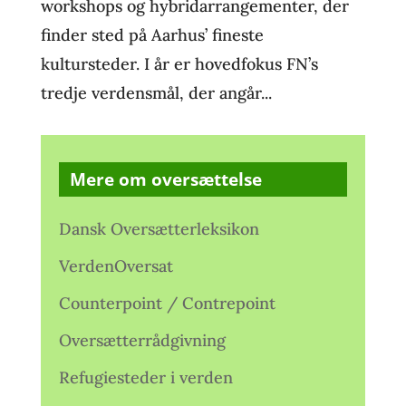
workshops og hybridarrangementer, der
finder sted på Aarhus’ fineste
kultursteder. I år er hovedfokus FN’s
tredje verdensmål, der angår...
Mere om oversættelse
Dansk Oversætterleksikon
VerdenOversat
Counterpoint / Contrepoint
Oversætterrådgivning
Refugiesteder i verden