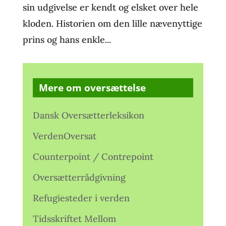
sin udgivelse er kendt og elsket over hele
kloden. Historien om den lille nævenyttige
prins og hans enkle...
Mere om oversættelse
Dansk Oversætterleksikon
VerdenOversat
Counterpoint / Contrepoint
Oversætterrådgivning
Refugiesteder i verden
Tidsskriftet Mellom