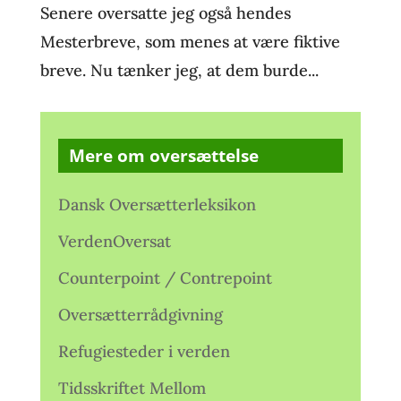
Senere oversatte jeg også hendes
Mesterbreve, som menes at være fiktive
breve. Nu tænker jeg, at dem burde...
Mere om oversættelse
Dansk Oversætterleksikon
VerdenOversat
Counterpoint / Contrepoint
Oversætterrådgivning
Refugiesteder i verden
Tidsskriftet Mellom