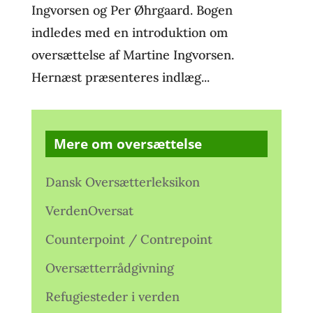
Ingvorsen og Per Øhrgaard. Bogen
indledes med en introduktion om
oversættelse af Martine Ingvorsen.
Hernæst præsenteres indlæg...
Mere om oversættelse
Dansk Oversætterleksikon
VerdenOversat
Counterpoint / Contrepoint
Oversætterrådgivning
Refugiesteder i verden