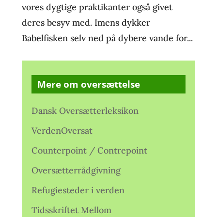
vores dygtige praktikanter også givet
deres besyv med. Imens dykker
Babelfisken selv ned på dybere vande for...
Mere om oversættelse
Dansk Oversætterleksikon
VerdenOversat
Counterpoint / Contrepoint
Oversætterrådgivning
Refugiesteder i verden
Tidsskriftet Mellom