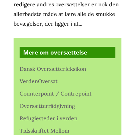
redigere andres oversættelser er nok den
allerbedste måde at lære alle de smukke
bevægelser, der ligger i at...
Mere om oversættelse
Dansk Oversætterleksikon
VerdenOversat
Counterpoint / Contrepoint
Oversætterrådgivning
Refugiesteder i verden
Tidsskriftet Mellom