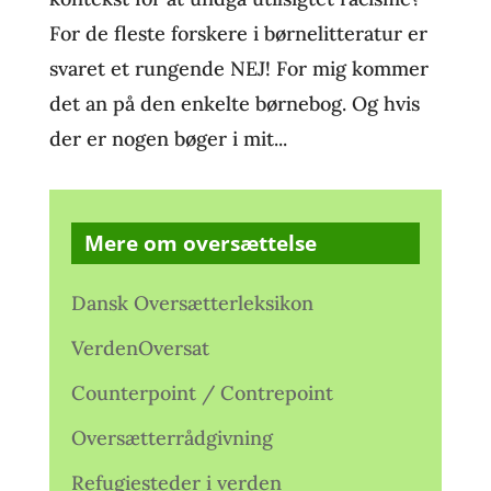
For de fleste forskere i børnelitteratur er
svaret et rungende NEJ! For mig kommer
det an på den enkelte børnebog. Og hvis
der er nogen bøger i mit...
Mere om oversættelse
Dansk Oversætterleksikon
VerdenOversat
Counterpoint / Contrepoint
Oversætterrådgivning
Refugiesteder i verden