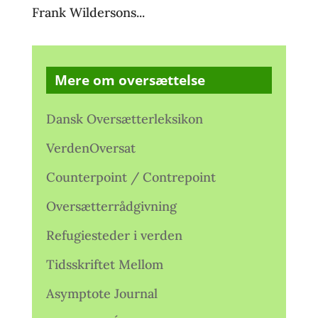
Frank Wildersons...
Mere om oversættelse
Dansk Oversætterleksikon
VerdenOversat
Counterpoint / Contrepoint
Oversætterrådgivning
Refugiesteder i verden
Tidsskriftet Mellom
Asymptote Journal