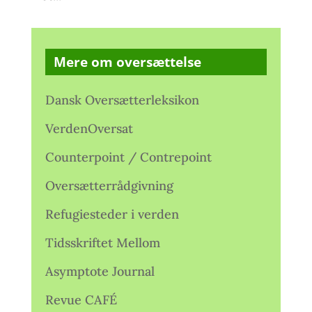
Mere om oversættelse
Dansk Oversætterleksikon
VerdenOversat
Counterpoint / Contrepoint
Oversætterrådgivning
Refugiesteder i verden
Tidsskriftet Mellom
Asymptote Journal
Revue CAFÉ