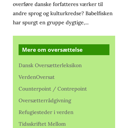
overføre danske forfatteres værker til
andre sprog og kulturkredse? Babelfisken
har spurgt en gruppe dygtige,...
Mere om oversættelse
Dansk Oversætterleksikon
VerdenOversat
Counterpoint / Contrepoint
Oversætterrådgivning
Refugiesteder i verden
Tidsskriftet Mellom