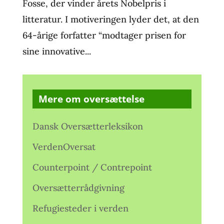
Fosse, der vinder årets Nobelpris i
litteratur. I motiveringen lyder det, at den
64-årige forfatter “modtager prisen for
sine innovative...
Mere om oversættelse
Dansk Oversætterleksikon
VerdenOversat
Counterpoint / Contrepoint
Oversætterrådgivning
Refugiesteder i verden