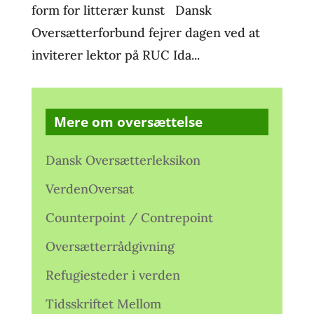
form for litterær kunst Dansk
Oversætterforbund fejrer dagen ved at
inviterer lektor på RUC Ida...
Mere om oversættelse
Dansk Oversætterleksikon
VerdenOversat
Counterpoint / Contrepoint
Oversætterrådgivning
Refugiesteder i verden
Tidsskriftet Mellom