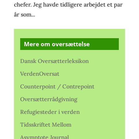
chefer. Jeg havde tidligere arbejdet et par
år som...
Mere om oversættelse
Dansk Oversætterleksikon
VerdenOversat
Counterpoint / Contrepoint
Oversætterrådgivning
Refugiesteder i verden
Tidsskriftet Mellom
Asymptote Journal