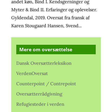
andet køn, Bind I. Kendsgerninger og
Myter & Bind II. Erfaringer og oplevelser.
Gyldendal, 2019. Oversat fra fransk af
Karen Stougaard Hansen, Svend...
Mere om oversættelse
Dansk Oversætterleksikon
VerdenOversat
Counterpoint / Contrepoint
Oversætterrådgivning
Refugiesteder i verden