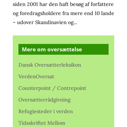
siden 2001 har den haft besøg af forfattere
og foredragsholdere fra mere end 10 lande
– udover Skandinavien og...
Mere om oversættelse
Dansk Oversætterleksikon
VerdenOversat
Counterpoint / Contrepoint
Oversætterrådgivning
Refugiesteder i verden
Tidsskriftet Mellom