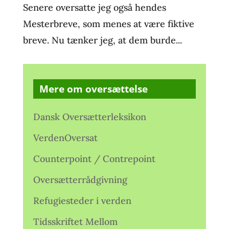
Senere oversatte jeg også hendes
Mesterbreve, som menes at være fiktive
breve. Nu tænker jeg, at dem burde...
Mere om oversættelse
Dansk Oversætterleksikon
VerdenOversat
Counterpoint / Contrepoint
Oversætterrådgivning
Refugiesteder i verden
Tidsskriftet Mellom