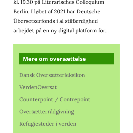
kl. 19.30 på Literarisches Colloquium
Berlin. I løbet af 2021 har Deutsche
Übersetzerfonds i al stilfærdighed
arbejdet på en ny digital platform for...
Mere om oversættelse
Dansk Oversætterleksikon
VerdenOversat
Counterpoint / Contrepoint
Oversætterrådgivning
Refugiesteder i verden