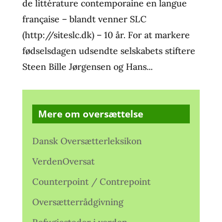
de littérature contemporaine en langue
française – blandt venner SLC
(http://siteslc.dk) – 10 år. For at markere
fødselsdagen udsendte selskabets stiftere
Steen Bille Jørgensen og Hans...
Mere om oversættelse
Dansk Oversætterleksikon
VerdenOversat
Counterpoint / Contrepoint
Oversætterrådgivning