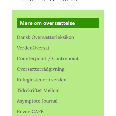
Mere om oversættelse
Dansk Oversætterleksikon
VerdenOversat
Counterpoint / Contrepoint
Oversætterrådgivning
Refugiesteder i verden
Tidsskriftet Mellom
Asymptote Journal
Revue CAFÉ