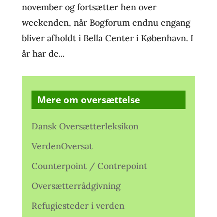
november og fortsætter hen over
weekenden, når Bogforum endnu engang
bliver afholdt i Bella Center i København. I
år har de...
Mere om oversættelse
Dansk Oversætterleksikon
VerdenOversat
Counterpoint / Contrepoint
Oversætterrådgivning
Refugiesteder i verden