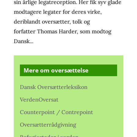
sin årlige legatreception. Her fik syv glade
modtagere legater for deres virke,
deriblandt oversætter, tolk og
forfatter Thomas Harder, som modtog
Dansk...
Mere om oversættelse
Dansk Oversætterleksikon
VerdenOversat
Counterpoint / Contrepoint
Oversætterrådgivning