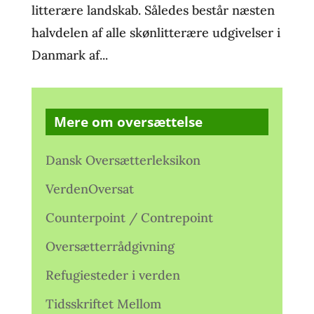
litterære landskab. Således består næsten
halvdelen af alle skønlitterære udgivelser i
Danmark af...
Mere om oversættelse
Dansk Oversætterleksikon
VerdenOversat
Counterpoint / Contrepoint
Oversætterrådgivning
Refugiesteder i verden
Tidsskriftet Mellom