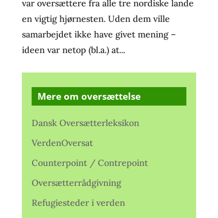
var oversættere fra alle tre nordiske lande
en vigtig hjørnesten. Uden dem ville
samarbejdet ikke have givet mening –
ideen var netop (bl.a.) at...
Mere om oversættelse
Dansk Oversætterleksikon
VerdenOversat
Counterpoint / Contrepoint
Oversætterrådgivning
Refugiesteder i verden