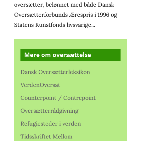
oversætter, belønnet med både Dansk
Oversætterforbunds Ærespris i 1996 og
Statens Kunstfonds livsvarige...
Mere om oversættelse
Dansk Oversætterleksikon
VerdenOversat
Counterpoint / Contrepoint
Oversætterrådgivning
Refugiesteder i verden
Tidsskriftet Mellom